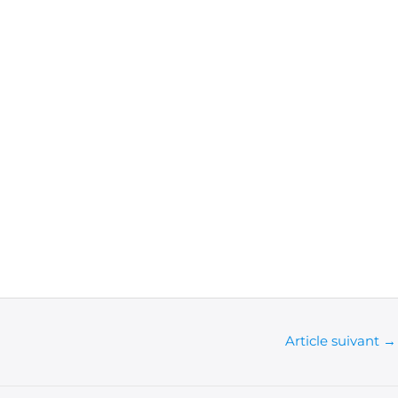
Article suivant
→