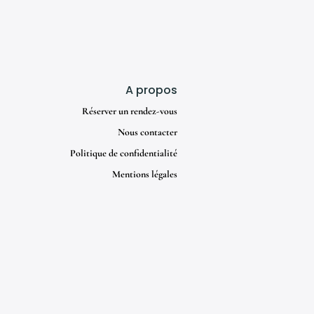
A propos
Réserver un rendez-vous
Nous contacter
Politique de confidentialité
Mentions légales