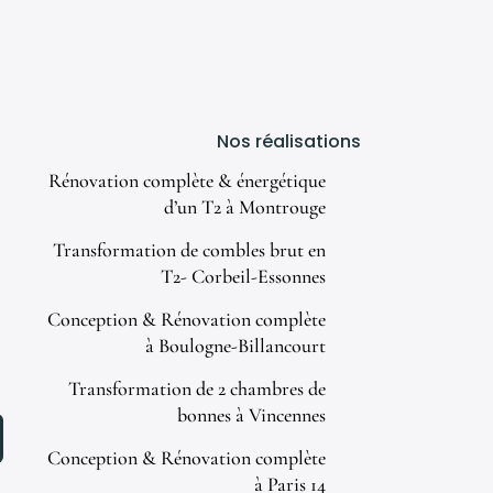
Nos réalisations
Rénovation complète & énergétique
d’un T2 à Montrouge
Transformation de combles brut en
T2- Corbeil-Essonnes
Conception & Rénovation complète
à Boulogne-Billancourt
Transformation de 2 chambres de
bonnes à Vincennes
Conception & Rénovation complète
à Paris 14