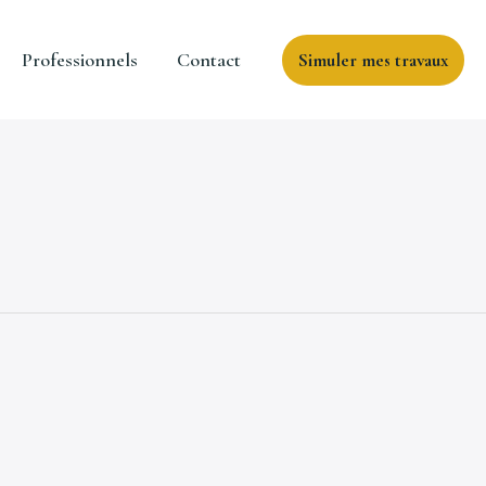
Professionnels
Contact
Simuler mes travaux