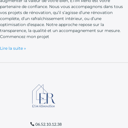
augmenter la valeur de votre bien, ETIM Reno est votre
partenaire de confiance. Nous vous accompagnons dans tous
vos projets de rénovation, qu’il s’agisse d’une rénovation
complète, d’un rafraîchissement intérieur, ou d’une
optimisation d’espace. Notre approche repose sur la
transparence, la qualité et un accompagnement sur mesure.
Commencez mon projet
Lire la suite »
06.52.10.12.38