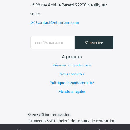
📍 99 rue Achille Peretti 92200 Neuilly sur
seine
✉️ Contact@etimreno.com
S'inscrire
A propos
Réserver un rendez-vous
Nous contacter
Politique de confidentialité
Mentions légales
© 2025 Etim-rénovation
Etimreno SARL société de travaux de rénovation
générale de bâtiment résidentiels et non