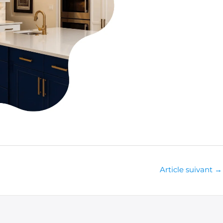
Article suivant
→