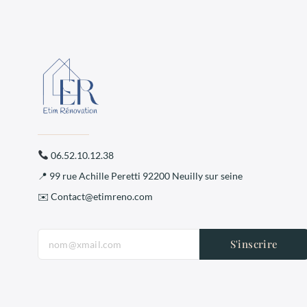
06.52.10.12.38
📍 99 rue Achille Peretti 92200 Neuilly sur seine
✉️ Contact@etimreno.com
S'inscrire