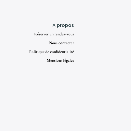
A propos
Réserver un rendez-vous
Nous contacter
Politique de confidentialité
Mentions légales