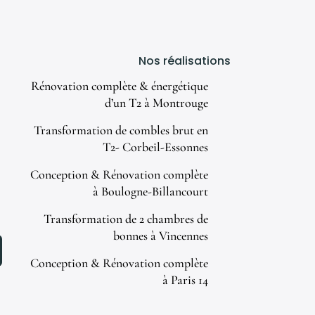
Nos réalisations
Rénovation complète & énergétique
d’un T2 à Montrouge
Transformation de combles brut en
T2- Corbeil-Essonnes
Conception & Rénovation complète
à Boulogne-Billancourt
Transformation de 2 chambres de
bonnes à Vincennes
Conception & Rénovation complète
à Paris 14