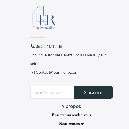
06.52.10.12.38
📍 99 rue Achille Peretti 92200 Neuilly sur
seine
✉️ Contact@etimreno.com
S'inscrire
A propos
Réserver un rendez-vous
Nous contacter