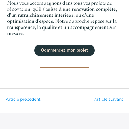
Nous vous accompagnons dans tous vos projets de
rénovation, qu’il s’agisse d’une
rénovation complète
,
d’un
rafraîchissement intérieur
, ou d’une
optimisation d’espace
. Notre approche repose sur
la
transparence, la qualité et un accompagnement sur
mesure
.
Commencez mon projet
←
Article précédent
Article suivant
→