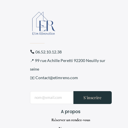
06.52.10.12.38
📍 99 rue Achille Peretti 92200 Neuilly sur
seine
✉️ Contact@etimreno.com
S'inscrire
A propos
Réserver un rendez-vous