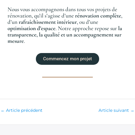
Nous vous accompagnons dans tous vos projets de
rénovation, qu’il s’agisse d’une
rénovation complète
,
d’un
rafraîchissement intérieur
, ou d’une
optimisation d’espace
. Notre approche repose sur
la
transparence, la qualité et un accompagnement sur
mesure
.
Commencez mon projet
←
Article précédent
Article suivant
→