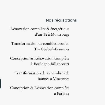
Nos réalisations
Rénovation complète & énergétique
d’un T2 à Montrouge
Transformation de combles brut en
T2- Corbeil-Essonnes
Conception & Rénovation complète
à Boulogne-Billancourt
Transformation de 2 chambres de
bonnes à Vincennes
Conception & Rénovation complète
à Paris 14