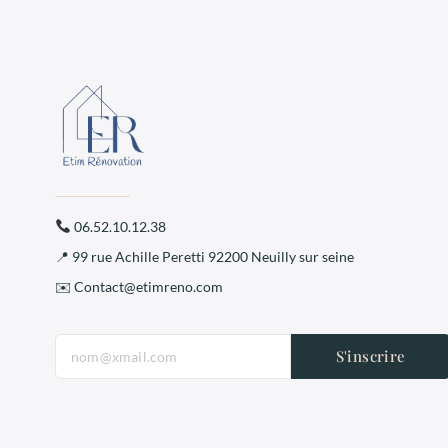
06.52.10.12.38
📍 99 rue Achille Peretti 92200 Neuilly sur seine
✉️ Contact@etimreno.com
S'inscrire