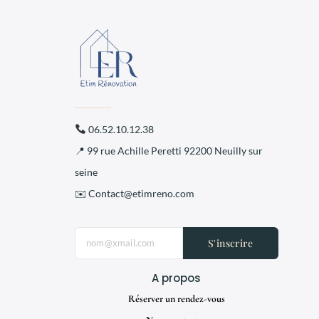
06.52.10.12.38
📍 99 rue Achille Peretti 92200 Neuilly sur
seine
✉️ Contact@etimreno.com
S'inscrire
A propos
Réserver un rendez-vous