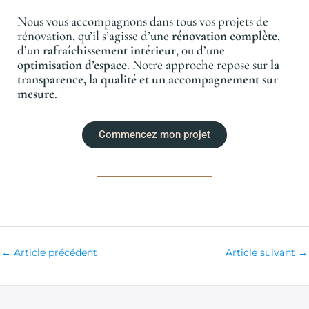
Nous vous accompagnons dans tous vos projets de
rénovation, qu’il s’agisse d’une
rénovation complète
,
d’un
rafraîchissement intérieur
, ou d’une
optimisation d’espace
. Notre approche repose sur
la
transparence, la qualité et un accompagnement sur
mesure
.
Commencez mon projet
←
Article précédent
Article suivant
→