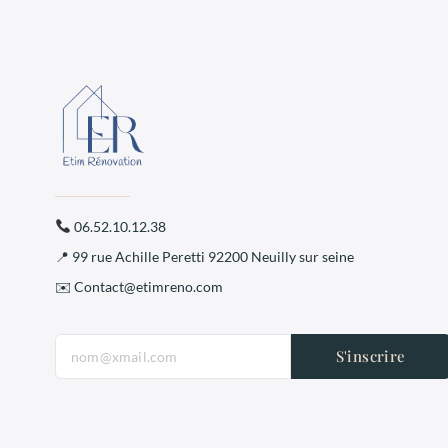
06.52.10.12.38
📍 99 rue Achille Peretti 92200 Neuilly sur seine
✉️ Contact@etimreno.com
S'inscrire