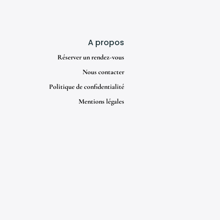
A propos
Réserver un rendez-vous
Nous contacter
Politique de confidentialité
Mentions légales