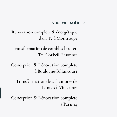
Nos réalisations
Rénovation complète & énergétique
d’un T2 à Montrouge
Transformation de combles brut en
T2- Corbeil-Essonnes
Conception & Rénovation complète
à Boulogne-Billancourt
Transformation de 2 chambres de
bonnes à Vincennes
Conception & Rénovation complète
à Paris 14