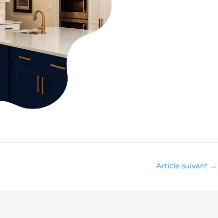
Article suivant
→