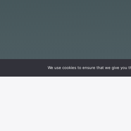
We use cookies to ensure that we give you th