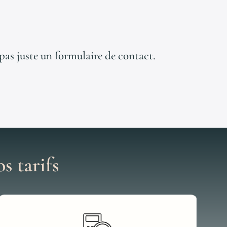
, pas juste un formulaire de contact.
s tarifs