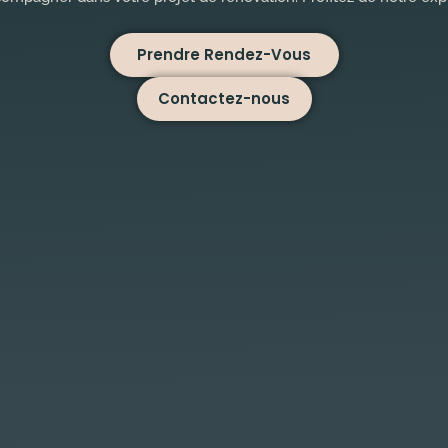
Prendre Rendez-Vous
Contactez-nous