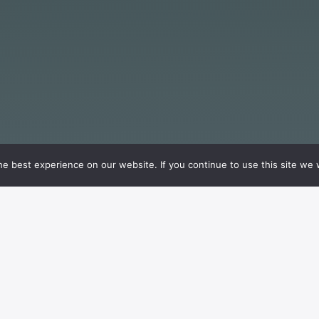
e best experience on our website. If you continue to use this site we w