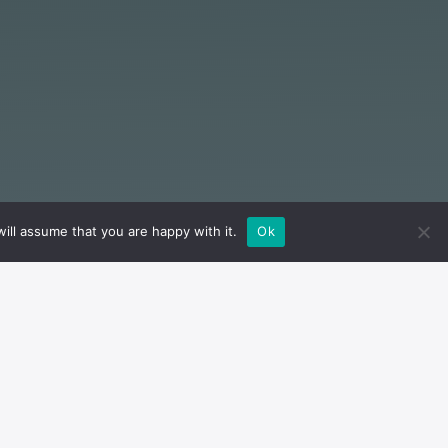
ill assume that you are happy with it.
Ok