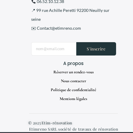
06.52.10.12.38
📍 99 rue Achille Peretti 92200 Neuilly sur
seine
✉️ Contact@etimreno.com
S'inscrire
A propos
Réserver un rendez-vous
Nous contacter
Politique de confidentialité
Mentions légales
© 2025 Etim-rénovation
Etimreno SARL société de travaux de rénovation