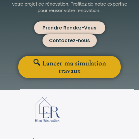
votre projet de rénovation. Profitez de notre expertise
pour réussir votre rénovation.
Prendre Rendez-Vous
Contactez-nous
🔍 Lancer ma simulation
travaux