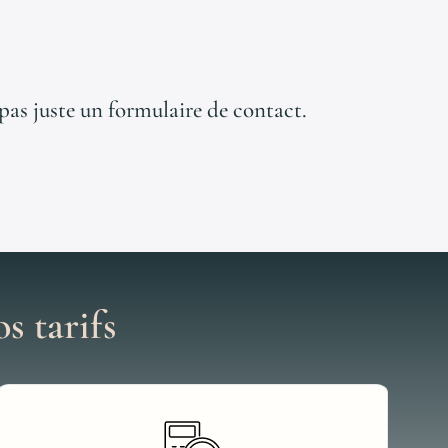
, pas juste un formulaire de contact.
s tarifs