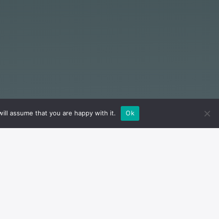
ill assume that you are happy with it.
Ok