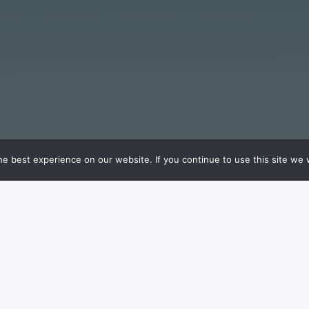
e best experience on our website. If you continue to use this site we w