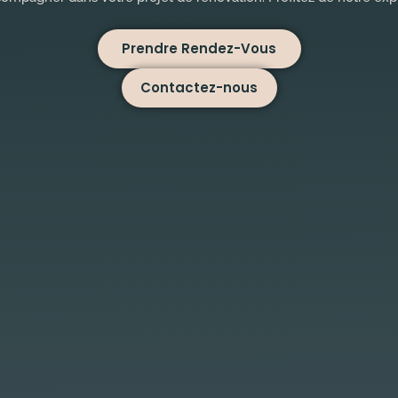
Prendre Rendez-Vous
Contactez-nous