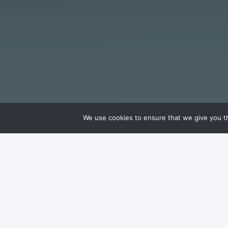
We use cookies to ensure that we give you th